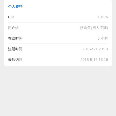
个人资料
UID
10476
用户组
妖道角(初入江湖)
在线时间
6 小时
注册时间
2015-5-1 20:13
最后访问
2015-5-19 13:19