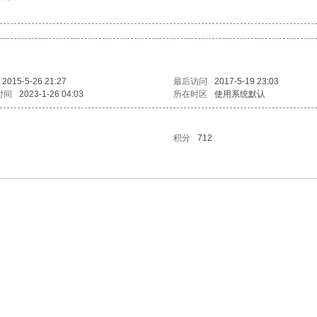
2015-5-26 21:27
最后访问
2017-5-19 23:03
时间
2023-1-26 04:03
所在时区
使用系统默认
积分
712