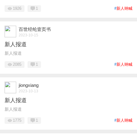
1926
1
#
新人呐喊
百世经纶壹页书
2023-10-15
新人报道
新人报道
2085
1
#
新人呐喊
jiongxiang
2023-10-13
新人报道
新人报道
1775
1
#
新人呐喊