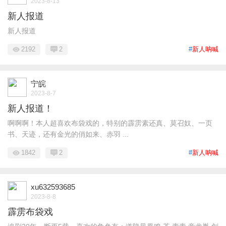
2023-8-13
新人报道
新人报道
2192
2
#
新人呐喊
宁皖
2023-8-7
新人报道！
啊啊啊！本人超喜欢布袋戏的，特别的霹雳素还真、莫召奴、一页
书、天迹，还有金光的俏如来、赤羽 ...
1842
2
#
新人呐喊
xu632593685
2023-8-8
霹雳布袋戏