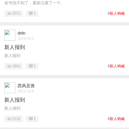
老号找不到了，重新注册了一个。
2072
1
#
新人呐喊
dnln
2023-10-9
新人报到
新人报到
1941
1
#
新人呐喊
西风至善
2023-10-8
新人报到
新人报到
2116
1
#
新人呐喊