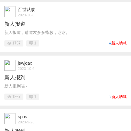
百世从欢
2023-10-8
新人报道
新人报道，请道友多多指教，谢谢。
1757
1
#
新人呐喊
jswjqax
2023-10-6
新人报到
新人报到喵~
1867
1
#
新人呐喊
spas
2023-9-26