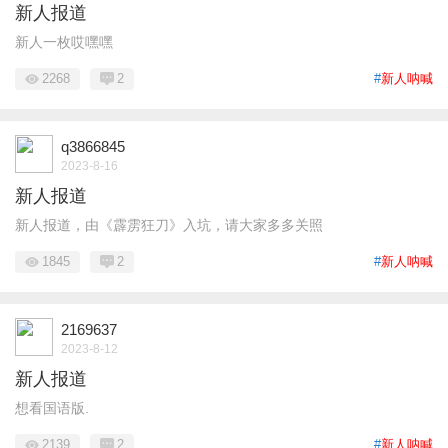
新人报道
新人一枚哎嘿嘿
2268
2
#
新人呐喊
q3866845
2023-8-16
新人报道
新人报道，由《霹雳狂刀》入坑，请大家多多关照
1845
2
#
新人呐喊
2169637
2023-8-12
新人报道
想看国语版.
2139
2
#
新人呐喊