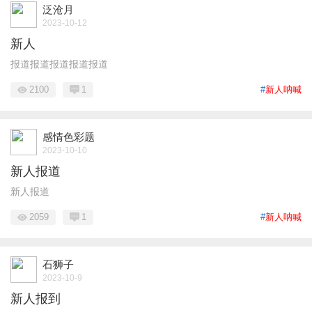
泛沧月
2023-10-12
新人
报道报道报道报道报道
2100
1
#
新人呐喊
感情色彩题
2023-10-10
新人报道
新人报道
2059
1
#
新人呐喊
石狮子
2023-10-9
新人报到