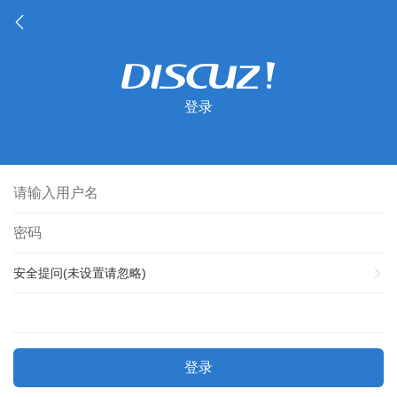
登录
安全提问(未设置请忽略)
登录