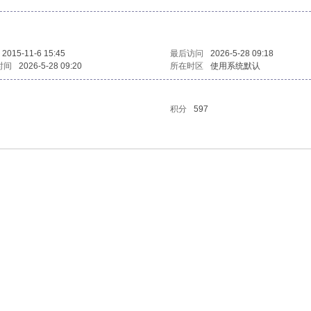
2015-11-6 15:45
最后访问
2026-5-28 09:18
时间
2026-5-28 09:20
所在时区
使用系统默认
积分
597