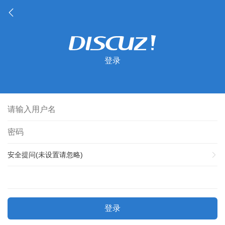
登录
安全提问(未设置请忽略)
登录