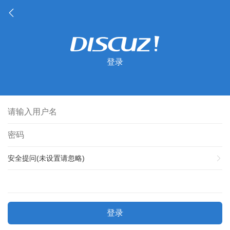
登录
安全提问(未设置请忽略)
登录