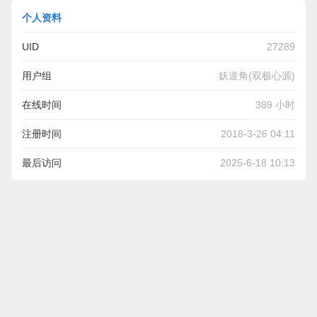
个人资料
UID
27289
用户组
妖道角(双极心源)
在线时间
389 小时
注册时间
2018-3-26 04:11
最后访问
2025-6-18 10:13