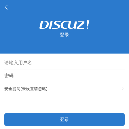
登录
安全提问(未设置请忽略)
登录