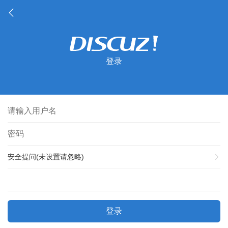
登录
安全提问(未设置请忽略)
登录