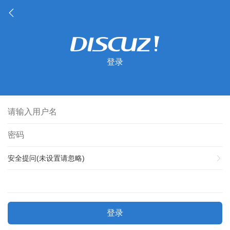
登录
安全提问(未设置请忽略)
登录