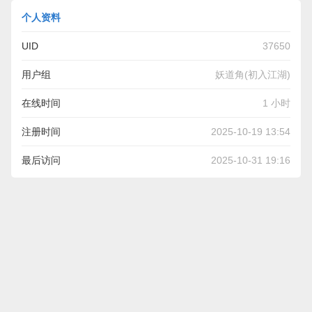
个人资料
UID
37650
用户组
妖道角(初入江湖)
在线时间
1 小时
注册时间
2025-10-19 13:54
最后访问
2025-10-31 19:16