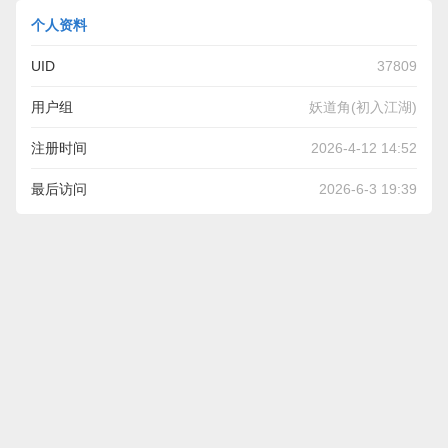
个人资料
UID
37809
用户组
妖道角(初入江湖)
注册时间
2026-4-12 14:52
最后访问
2026-6-3 19:39