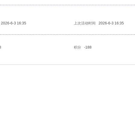
2026-6-3 16:35
上次活动时间
2026-6-3 16:35
8
积分
-188