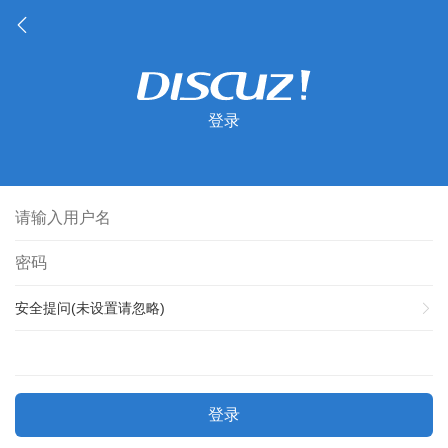
登录
安全提问(未设置请忽略)
登录