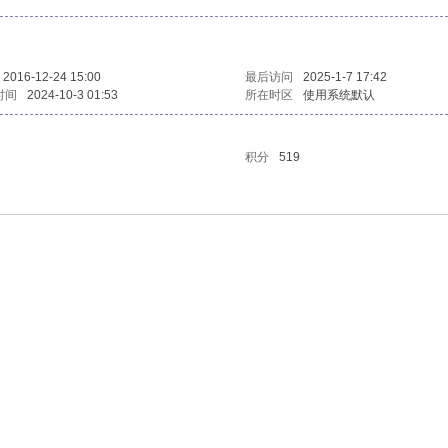
2016-12-24 15:00
最后访问
2025-1-7 17:42
时间
2024-10-3 01:53
所在时区
使用系统默认
积分
519