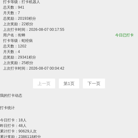
打卡等级：打卡机器人
总天数：941
月天数：7
总奖励：20193积分
上次奖励：22积分
上次打卡时间：2026-08-07 00:17:55
用户名：
衔蝉
今日已打卡
打卡等级：蛇经病
总天数：1202
月天数：4
总奖励：29341积分
上次奖励：25积分
上次打卡时间：2026-08-07 00:04:42
上一页
第1页
下一页
我的打卡动态
打卡统计
今日打卡：18人
昨日打卡：48人
累计打卡：90629人次
累计奖励：2386118积分