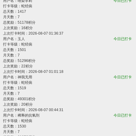
用户名：
哩梨李莉
今日已打卡
打卡等级：蛇经病
总天数：1417
月天数：7
总奖励：51178积分
上次奖励：16积分
上次打卡时间：2026-08-07 01:36:37
用户名：
玉人
今日已打卡
打卡等级：蛇经病
总天数：1501
月天数：7
总奖励：51296积分
上次奖励：22积分
上次打卡时间：2026-08-07 01:01:18
用户名：
神我无用
今日已打卡
打卡等级：蛇经病
总天数：1519
月天数：7
总奖励：49301积分
上次奖励：20积分
上次打卡时间：2026-08-07 00:44:31
用户名：
稀释的抗氧剂
今日已打卡
打卡等级：蛇经病
总天数：1530
月天数：7