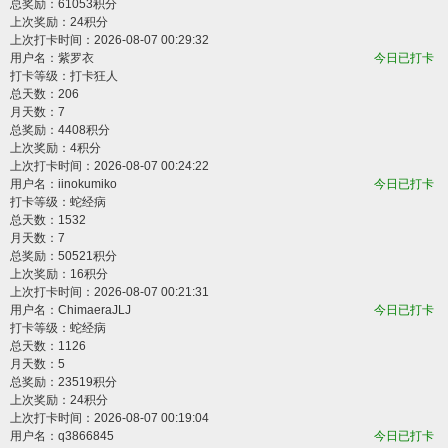
总奖励：61053积分
上次奖励：24积分
上次打卡时间：2026-08-07 00:29:32
用户名：
紫罗衣
今日已打卡
打卡等级：打卡狂人
总天数：206
月天数：7
总奖励：4408积分
上次奖励：4积分
上次打卡时间：2026-08-07 00:24:22
用户名：
iinokumiko
今日已打卡
打卡等级：蛇经病
总天数：1532
月天数：7
总奖励：50521积分
上次奖励：16积分
上次打卡时间：2026-08-07 00:21:31
用户名：
ChimaeraJLJ
今日已打卡
打卡等级：蛇经病
总天数：1126
月天数：5
总奖励：23519积分
上次奖励：24积分
上次打卡时间：2026-08-07 00:19:04
用户名：
q3866845
今日已打卡