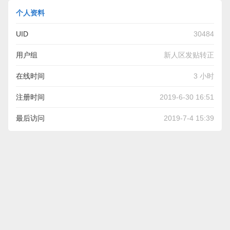
个人资料
UID
30484
用户组
新人区发贴转正
在线时间
3 小时
注册时间
2019-6-30 16:51
最后访问
2019-7-4 15:39