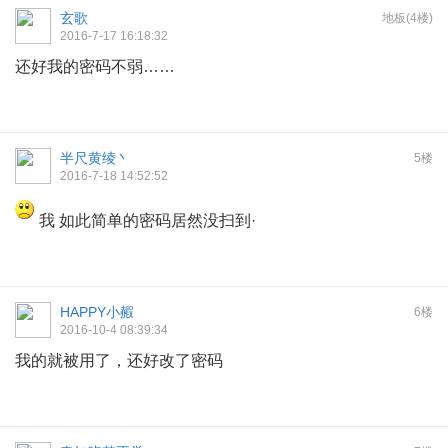
玄歌
地板(4楼)
2016-7-17 16:18:32
还好我的密码不弱……
半尺黄绫丶
5楼
2016-7-18 14:52:52
我 如此简单的密码居然没扫到·
HAPPY小赮
6楼
2016-10-4 08:39:34
我的就被用了，还好改了密码