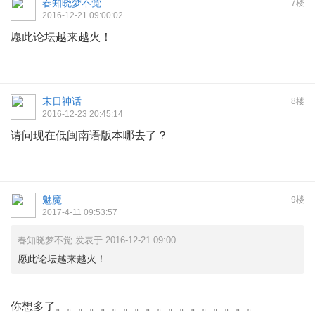
春知晓梦不觉
7楼
2016-12-21 09:00:02
愿此论坛越来越火！
末日神话
8楼
2016-12-23 20:45:14
请问现在低闽南语版本哪去了？
魅魔
9楼
2017-4-11 09:53:57
春知晓梦不觉 发表于 2016-12-21 09:00
愿此论坛越来越火！
你想多了。。。。。。。。。。。。。。。。。。