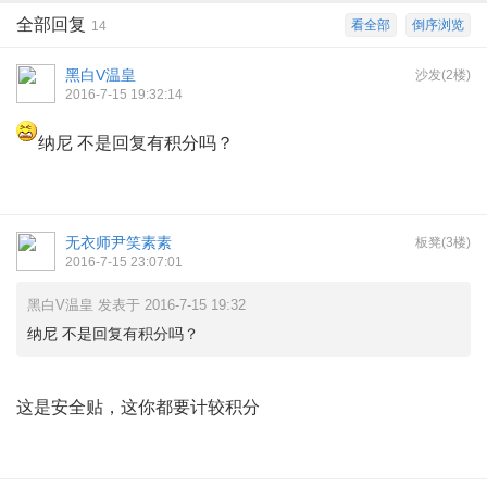
全部回复
看全部
倒序浏览
14
黑白V温皇
沙发(2楼)
2016-7-15 19:32:14
纳尼 不是回复有积分吗？
无衣师尹笑素素
板凳(3楼)
2016-7-15 23:07:01
黑白V温皇 发表于 2016-7-15 19:32
纳尼 不是回复有积分吗？
这是安全贴，这你都要计较积分