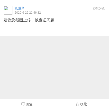
妖道角
沙发(2楼)
2020-6-22 21:46:32
建议您截图上传，以查证问题
回复
收藏